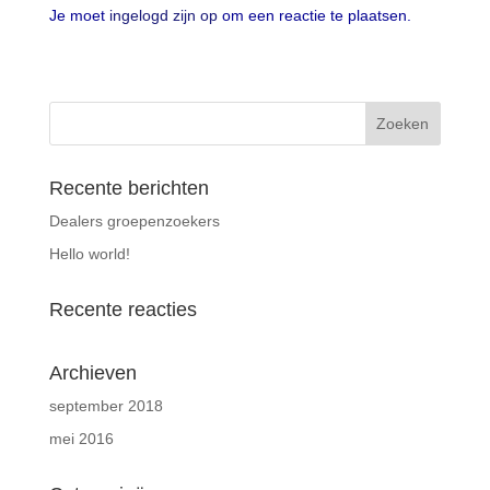
Je moet
ingelogd zijn op
om een reactie te plaatsen.
Recente berichten
Dealers groepenzoekers
Hello world!
Recente reacties
Archieven
september 2018
mei 2016